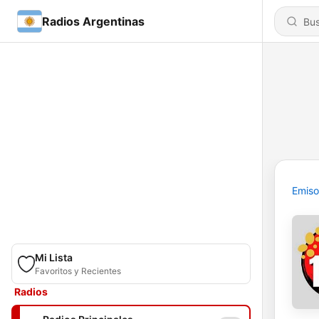
Radios Argentinas
Emiso
Mi Lista
Favoritos y Recientes
Radios