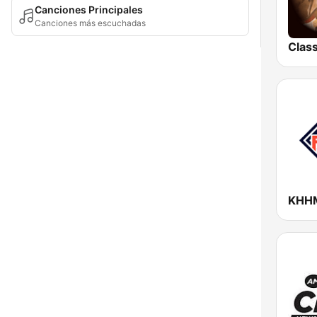
Canciones Principales
Canciones más escuchadas