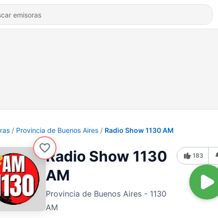
ras
Provincia de Buenos Aires
Radio Show 1130 AM
Radio Show 1130
183
AM
Provincia de Buenos Aires - 1130
AM