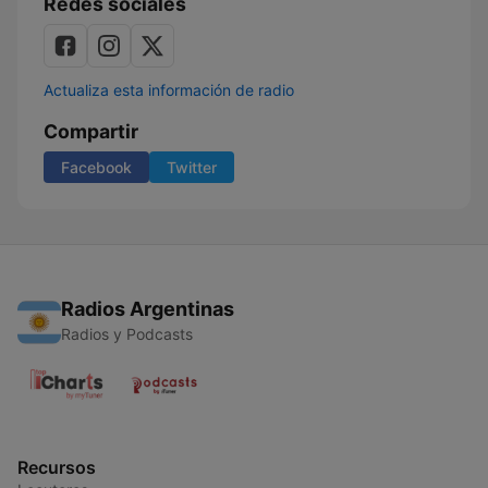
Redes sociales
Actualiza esta información de radio
Compartir
Facebook
Twitter
Radios Argentinas
Radios y Podcasts
Recursos