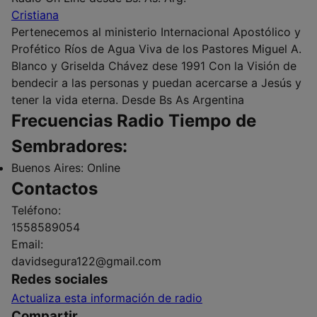
Cristiana
Pertenecemos al ministerio Internacional Apostólico y
Profético Ríos de Agua Viva de los Pastores Miguel A.
Blanco y Griselda Chávez dese 1991 Con la Visión de
bendecir a las personas y puedan acercarse a Jesús y
tener la vida eterna. Desde Bs As Argentina
Frecuencias Radio Tiempo de
Sembradores:
Buenos Aires:
Online
Contactos
Teléfono:
1558589054
Email:
davidsegura122@gmail.com
Redes sociales
Actualiza esta información de radio
Compartir