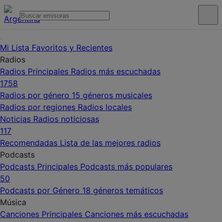
Mi Lista
Favoritos y Recientes
Radios
Radios Principales
Radios más escuchadas
1758
Radios por género
15 géneros musicales
Radios por regiones
Radios locales
Noticias
Radios noticiosas
117
Recomendadas
Lista de las mejores radios
Podcasts
Podcasts Principales
Podcasts más populares
50
Podcasts por Género
18 géneros temáticos
Música
Canciones Principales
Canciones más escuchadas