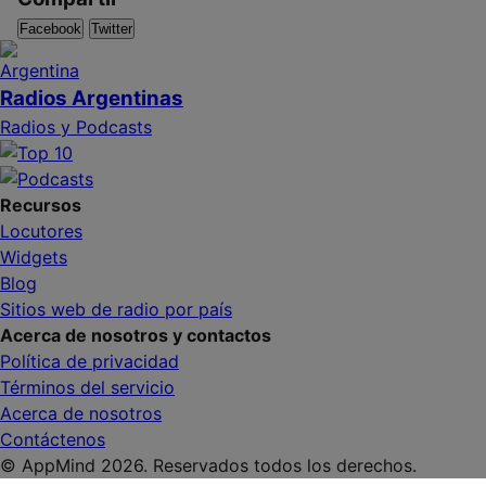
Facebook
Twitter
Radios Argentinas
Radios y Podcasts
Recursos
Locutores
Widgets
Blog
Sitios web de radio por país
Acerca de nosotros y contactos
Política de privacidad
Términos del servicio
Acerca de nosotros
Contáctenos
© AppMind 2026. Reservados todos los derechos.