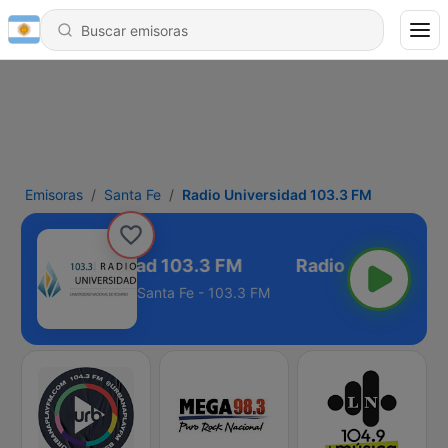
Emisoras
Santa Fe
Radio Universidad 103.3 FM
Radio Universidad 103.3 FM
Santa Fe - 103.3 FM