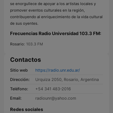
se enorgullece de apoyar a los artistas locales y
promover eventos culturales en la región,
contribuyendo al enriquecimiento de la vida cultural
de sus oyentes.
Frecuencias Radio Universidad 103.3 FM:
Rosario:
103.3 FM
Contactos
Sitio web
https://radio.unr.edu.ar/
Dirección:
Urquiza 2050, Rosario, Argentina
Teléfono:
+54 341 483-2016
Email:
radiounr@yahoo.com
Redes sociales