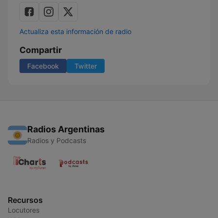
Actualiza esta información de radio
Compartir
Facebook
Twitter
Radios Argentinas
Radios y Podcasts
Recursos
Locutores