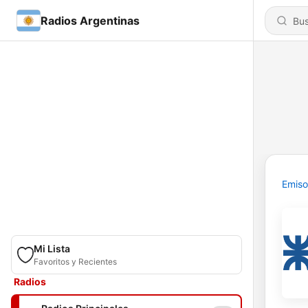
Radios Argentinas
Emiso
Mi Lista
Favoritos y Recientes
Radios