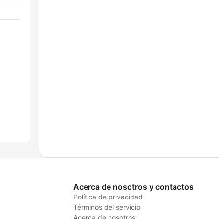
Acerca de nosotros y contactos
Política de privacidad
Términos del servicio
Acerca de nosotros