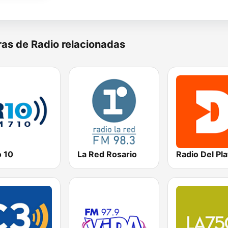
as de Radio relacionadas
o 10
La Red Rosario