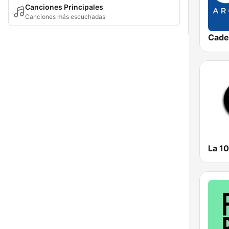
Canciones Principales
Canciones más escuchadas
Cade
La 1