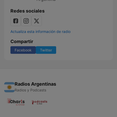
Redes sociales
Actualiza esta información de radio
Compartir
Facebook
Twitter
Radios Argentinas
Radios y Podcasts