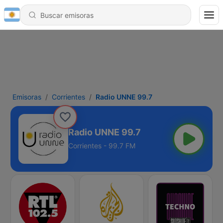
Emisoras
Corrientes
Radio UNNE 99.7
Radio UNNE 99.7
Corrientes - 99.7 FM