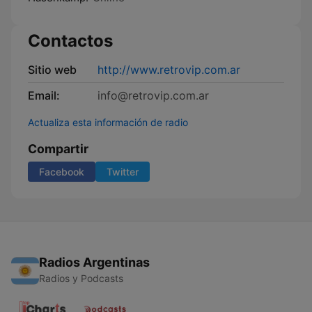
Contactos
Sitio web
http://www.retrovip.com.ar
Email:
info@retrovip.com.ar
Actualiza esta información de radio
Compartir
Facebook
Twitter
Radios Argentinas
Radios y Podcasts