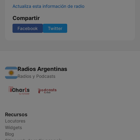
Actualiza esta información de radio
Compartir
Facebook
Twitter
Radios Argentinas
Radios y Podcasts
Recursos
Locutores
Widgets
Blog