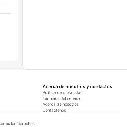
Acerca de nosotros y contactos
Política de privacidad
Términos del servicio
Acerca de nosotros
s
Contáctenos
odos los derechos.