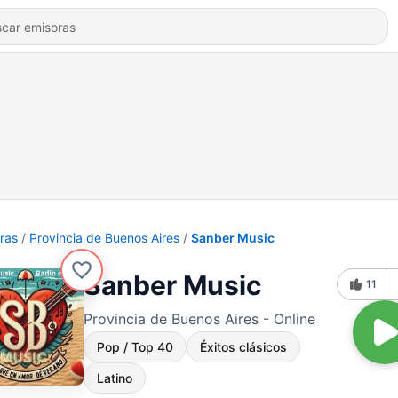
ras
Provincia de Buenos Aires
Sanber Music
Sanber Music
11
Provincia de Buenos Aires - Online
Pop / Top 40
Éxitos clásicos
Latino