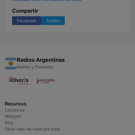
Compartir
Facebook
Twitter
Radios Argentinas
Radios y Podcasts
Recursos
Locutores
Widgets
Blog
Sitios web de radio por país