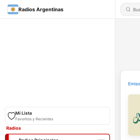
Radios Argentinas
Emiso
Mi Lista
Favoritos y Recientes
Radios