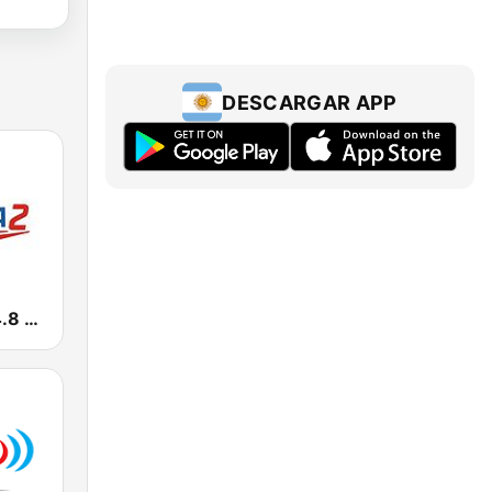
DESCARGAR APP
Europa 2 104.8 FM