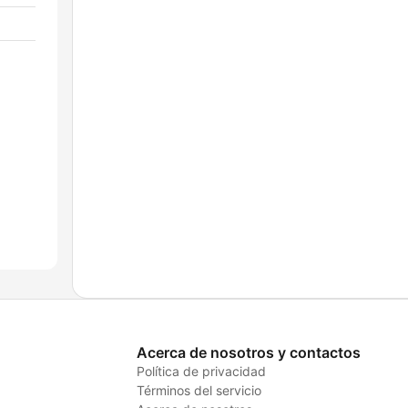
Acerca de nosotros y contactos
Política de privacidad
Términos del servicio