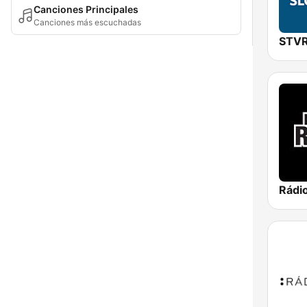
Canciones Principales
Canciones más escuchadas
Rádi