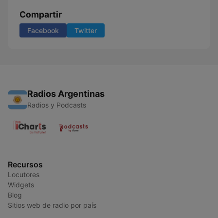
Compartir
Facebook
Twitter
Radios Argentinas
Radios y Podcasts
Recursos
Locutores
Widgets
Blog
Sitios web de radio por país