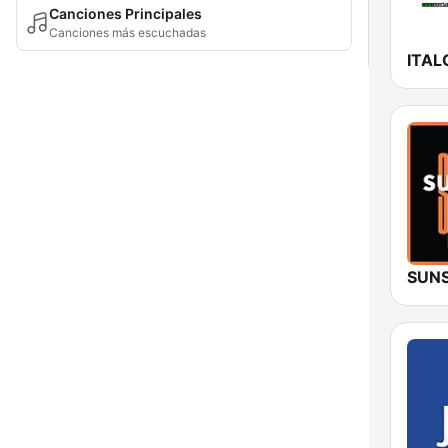
Canciones Principales
Canciones más escuchadas
ITAL
SUNS