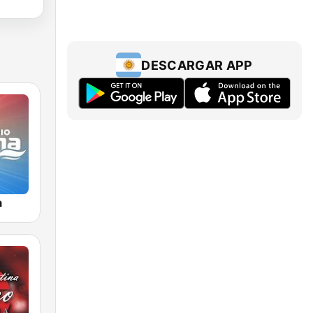
DESCARGAR APP
a