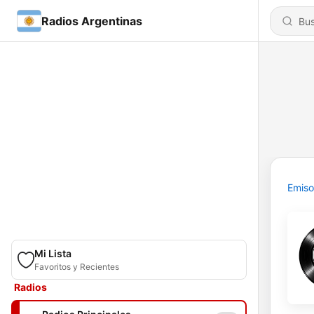
Radios Argentinas
Emiso
Mi Lista
Favoritos y Recientes
Radios