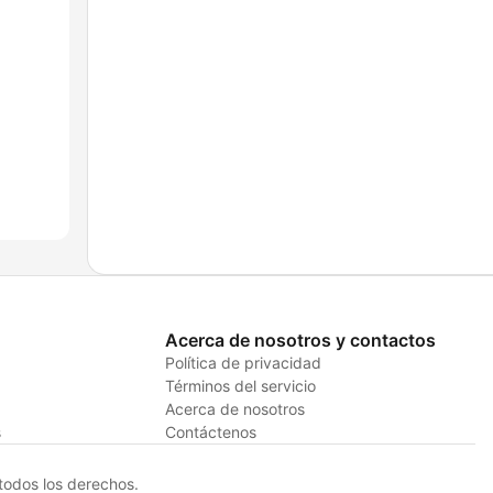
Acerca de nosotros y contactos
Política de privacidad
Términos del servicio
Acerca de nosotros
s
Contáctenos
odos los derechos.