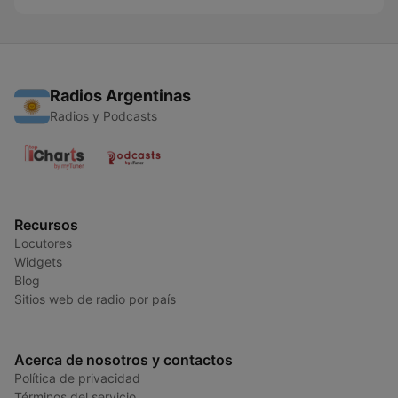
Radios Argentinas
Radios y Podcasts
Recursos
Locutores
Widgets
Blog
Sitios web de radio por país
Acerca de nosotros y contactos
Política de privacidad
Términos del servicio