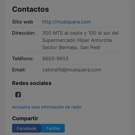
Contactos
Sitio web
http://musiquera.com
Dirección:
300 MTS al oeste y 100 al sur del
Supermercado Híper Antorcha
Sector Bermejo, San Pedr
Teléfono:
9603-9603
Email:
cabina10@musiquera.com
Redes sociales
Actualiza esta información de radio
Compartir
Facebook
Twitter