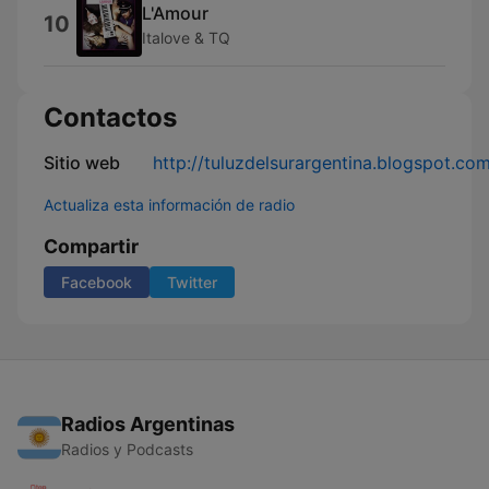
L'Amour
10
Italove & TQ
Contactos
Sitio web
http://tuluzdelsurargentina.blogspot.co
Actualiza esta información de radio
Compartir
Facebook
Twitter
Radios Argentinas
Radios y Podcasts