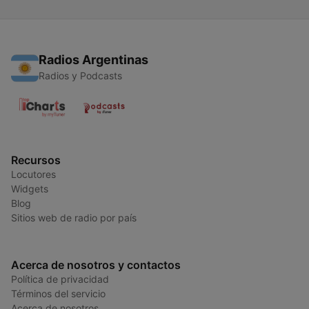
Radios Argentinas
Radios y Podcasts
Recursos
Locutores
Widgets
Blog
Sitios web de radio por país
Acerca de nosotros y contactos
Política de privacidad
Términos del servicio
Acerca de nosotros