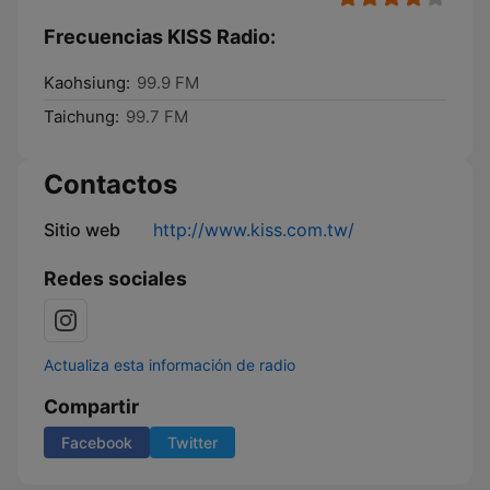
Frecuencias KISS Radio:
Kaohsiung:
99.9 FM
Taichung:
99.7 FM
Contactos
Sitio web
http://www.kiss.com.tw/
Redes sociales
Actualiza esta información de radio
Compartir
Facebook
Twitter