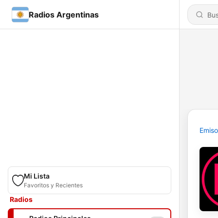
Radios Argentinas
Emiso
Mi Lista
Favoritos y Recientes
Radios