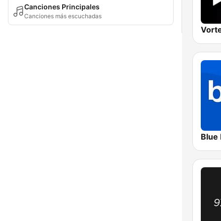
Canciones Principales
Canciones más escuchadas
Vorte
Blue