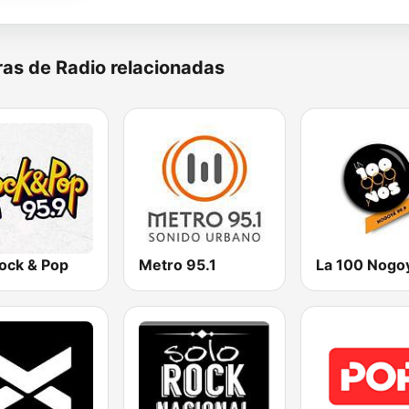
as de Radio relacionadas
ock & Pop
Metro 95.1
La 100 Nogo