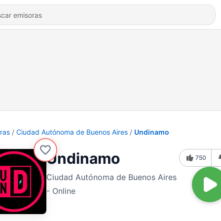
ras
Ciudad Autónoma de Buenos Aires
Undinamo
Undinamo
750
Ciudad Autónoma de Buenos Aires
- Online