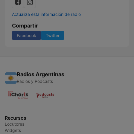
Actualiza esta información de radio
Compartir
Facebook
Twitter
Radios Argentinas
Radios y Podcasts
Recursos
Locutores
Widgets