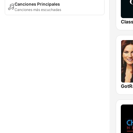
Canciones Principales
Canciones más escuchadas