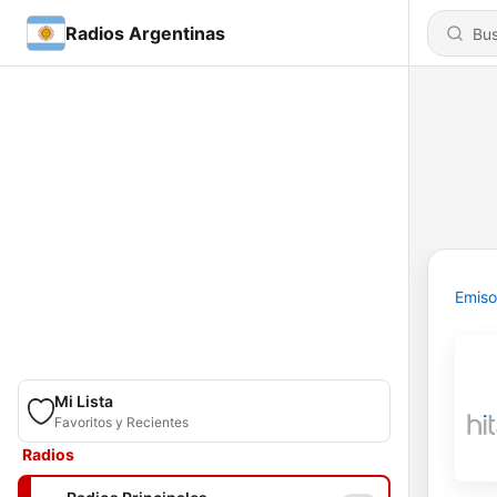
Radios Argentinas
Emiso
Mi Lista
Favoritos y Recientes
Radios