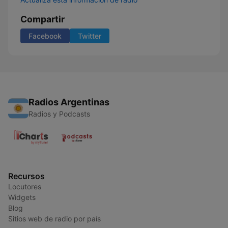
Compartir
Facebook
Twitter
Radios Argentinas
Radios y Podcasts
Recursos
Locutores
Widgets
Blog
Sitios web de radio por país