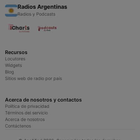
Radios Argentinas
Radios y Podcasts
Recursos
Locutores
Widgets
Blog
Sitios web de radio por país
Acerca de nosotros y contactos
Política de privacidad
Términos del servicio
Acerca de nosotros
Contáctenos