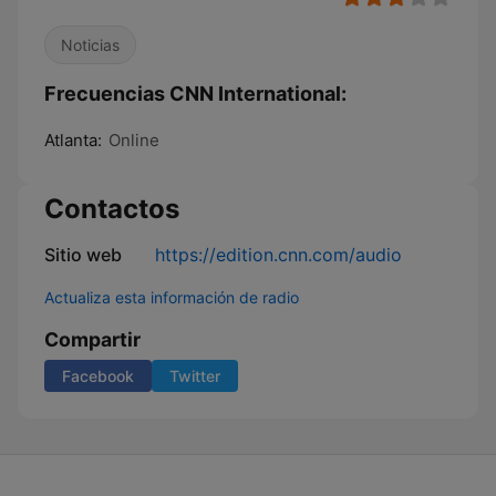
Noticias
Frecuencias CNN International:
Atlanta:
Online
Contactos
Sitio web
https://edition.cnn.com/audio
Actualiza esta información de radio
Compartir
Facebook
Twitter