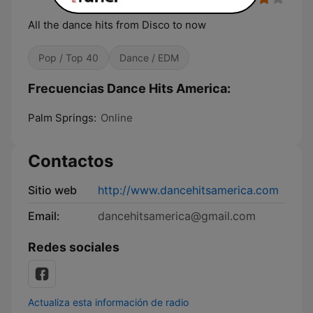
All the dance hits from Disco to now
Pop / Top 40
Dance / EDM
Frecuencias Dance Hits America:
Palm Springs:
Online
Contactos
Sitio web
http://www.dancehitsamerica.com
Email:
dancehitsamerica@gmail.com
Redes sociales
Actualiza esta información de radio