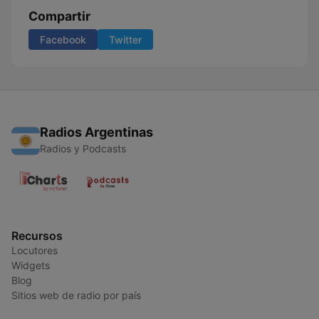
Compartir
Facebook
Twitter
Radios Argentinas
Radios y Podcasts
Recursos
Locutores
Widgets
Blog
Sitios web de radio por país