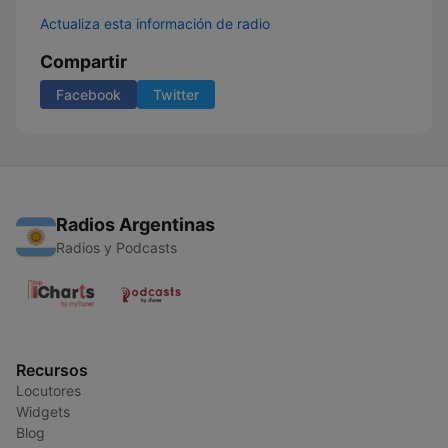
Actualiza esta información de radio
Compartir
Facebook
Twitter
Radios Argentinas
Radios y Podcasts
Recursos
Locutores
Widgets
Blog