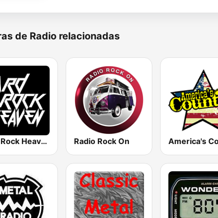
as de Radio relacionadas
Hard Rock Heaven
Radio Rock On