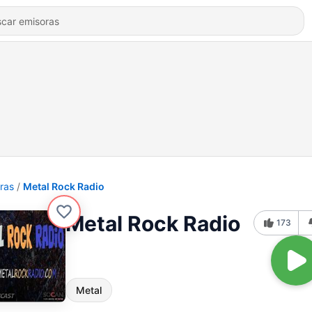
ras
Metal Rock Radio
Metal Rock Radio
173
Metal