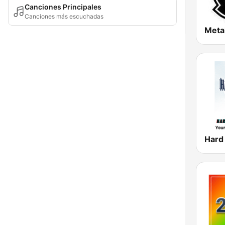
Canciones Principales
Canciones más escuchadas
Meta