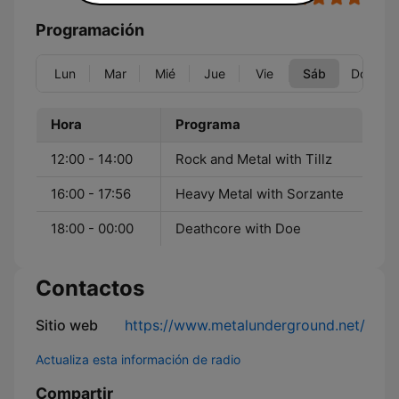
Programación
Lun
Mar
Mié
Jue
Vie
Sáb
Dom
Hora
Programa
12:00 - 14:00
Rock and Metal with Tillz
16:00 - 17:56
Heavy Metal with Sorzante
18:00 - 00:00
Deathcore with Doe
Contactos
Sitio web
https://www.metalunderground.net/
Actualiza esta información de radio
Compartir