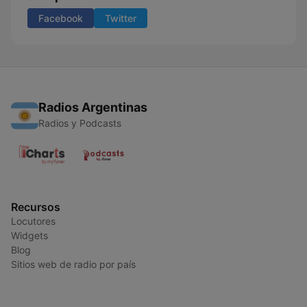
Facebook
Twitter
Radios Argentinas
Radios y Podcasts
Recursos
Locutores
Widgets
Blog
Sitios web de radio por país