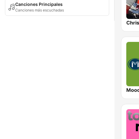
Canciones Principales
Canciones más escuchadas
Chri