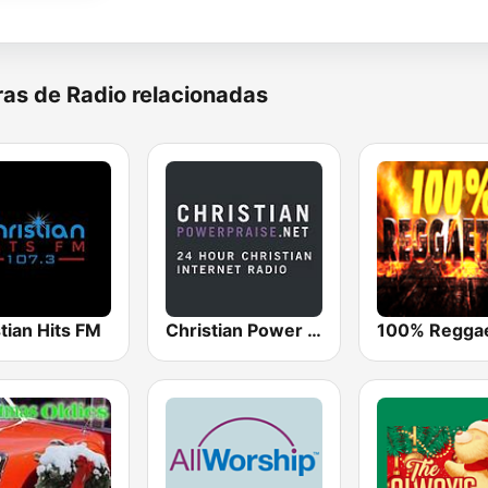
as de Radio relacionadas
tian Hits FM
Christian Power Praise