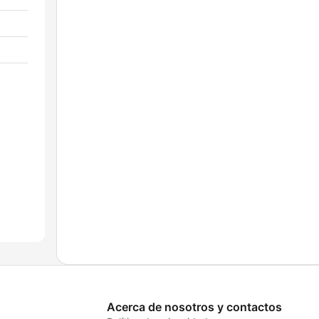
Acerca de nosotros y contactos