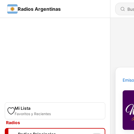
Radios Argentinas
Emiso
Mi Lista
Favoritos y Recientes
Radios