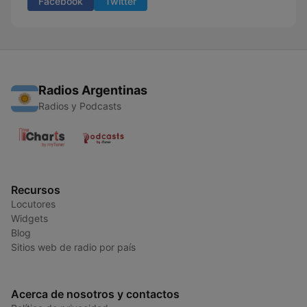
Facebook
Twitter
Radios Argentinas
Radios y Podcasts
Recursos
Locutores
Widgets
Blog
Sitios web de radio por país
Acerca de nosotros y contactos