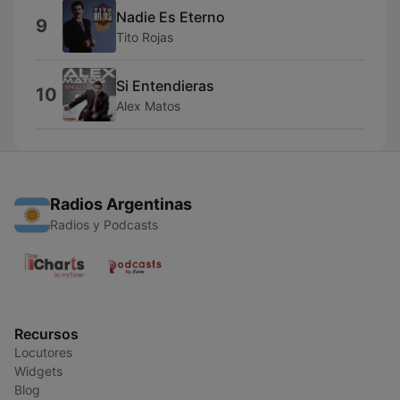
Nadie Es Eterno
9
Tito Rojas
Si Entendieras
10
Alex Matos
Radios Argentinas
Radios y Podcasts
Recursos
Locutores
Widgets
Blog