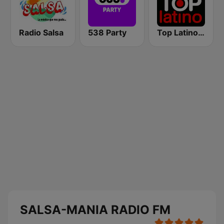
Radio Salsa
538 Party
Top Latino Radio
SALSA-MANIA RADIO FM