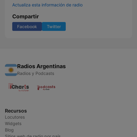
Actualiza esta información de radio
Compartir
Facebook
Twitter
Radios Argentinas
Radios y Podcasts
Recursos
Locutores
Widgets
Blog
Sitios web de radio por país