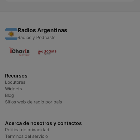
Radios Argentinas
Radios y Podcasts
Recursos
Locutores
Widgets
Blog
Sitios web de radio por país
Acerca de nosotros y contactos
Política de privacidad
Términos del servicio