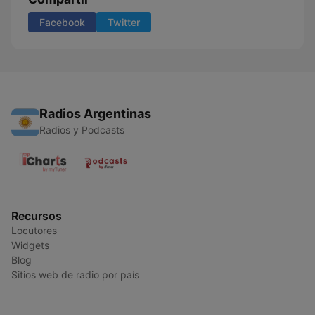
Facebook
Twitter
Radios Argentinas
Radios y Podcasts
Recursos
Locutores
Widgets
Blog
Sitios web de radio por país