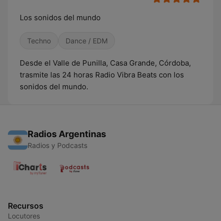
Los sonidos del mundo
Techno
Dance / EDM
Desde el Valle de Punilla, Casa Grande, Córdoba,
trasmite las 24 horas Radio Vibra Beats con los
sonidos del mundo.
Radios Argentinas
Radios y Podcasts
Recursos
Locutores