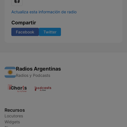
Actualiza esta información de radio
Compartir
Facebook
Twitter
Radios Argentinas
Radios y Podcasts
Recursos
Locutores
Widgets