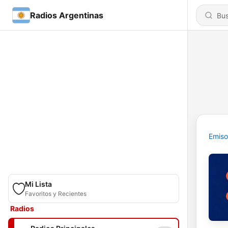
Radios Argentinas
Emiso
Mi Lista
Favoritos y Recientes
Radios