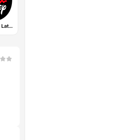
Radio Disney Latinoamérica