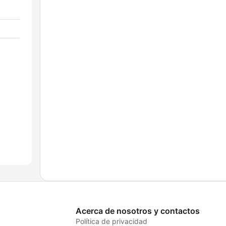
Acerca de nosotros y contactos
Política de privacidad