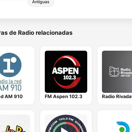
Antiguas
as de Radio relacionadas
ed AM 910
FM Aspen 102.3