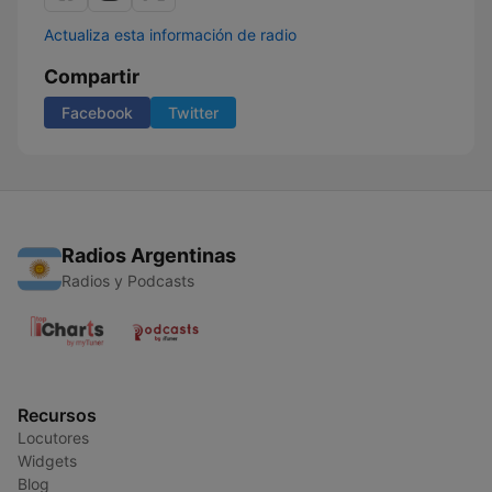
Actualiza esta información de radio
Compartir
Facebook
Twitter
Radios Argentinas
Radios y Podcasts
Recursos
Locutores
Widgets
Blog