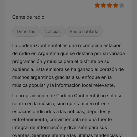
Gente de radio
Deportes
Noticias
Radio hablada
La Cadena Continental es una reconocida estación
de radio en Argentina que se destaca por su variada
programación y música para el disfrute de su
audiencia. Esta emisora se ha ganado el corazón de
muchos argentinos gracias a su enfoque en la
música popular y la información local relevante.
La programación de Cadena Continental no solo se
centra en la música, sino que también ofrece
espacios dedicados a las noticias, deportes y
entretenimiento, convirtiéndola en una fuente
integral de información y diversión para sus
oyentes. Siempre atenta a las últimas tendencias y