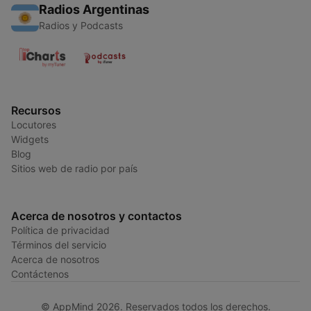
Radios Argentinas
Radios y Podcasts
Recursos
Locutores
Widgets
Blog
Sitios web de radio por país
Acerca de nosotros y contactos
Política de privacidad
Términos del servicio
Acerca de nosotros
Contáctenos
© AppMind 2026. Reservados todos los derechos.