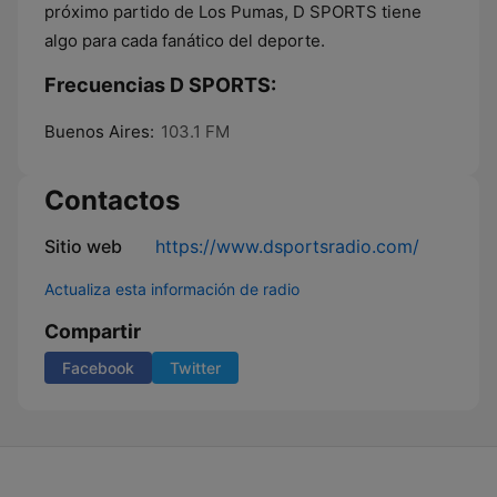
próximo partido de Los Pumas, D SPORTS tiene
algo para cada fanático del deporte.
Frecuencias D SPORTS:
Buenos Aires:
103.1 FM
Contactos
Sitio web
https://www.dsportsradio.com/
Actualiza esta información de radio
Compartir
Facebook
Twitter