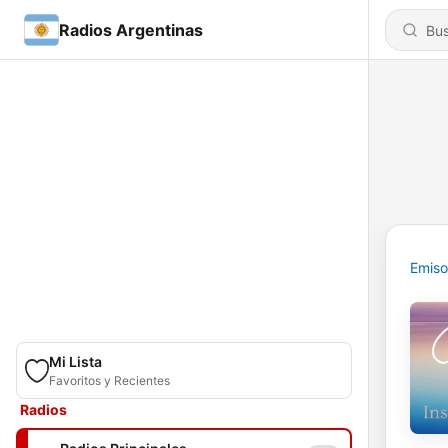
Radios Argentinas
Emiso
Mi Lista
Favoritos y Recientes
Radios