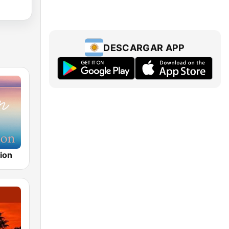
DESCARGAR APP
ion