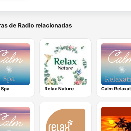
as de Radio relacionadas
 Spa
Relax Nature
Calm Relaxat