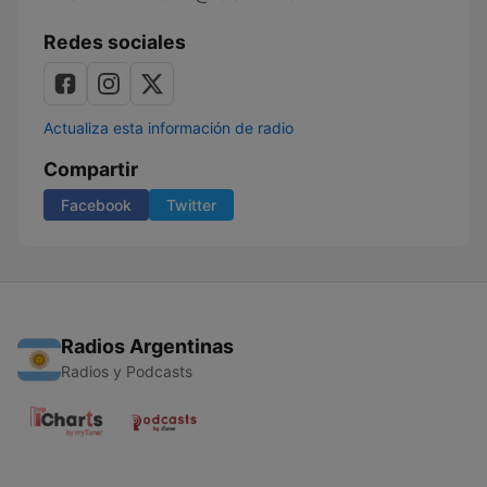
Redes sociales
Actualiza esta información de radio
Compartir
Facebook
Twitter
Radios Argentinas
Radios y Podcasts