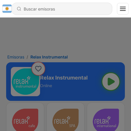
Emisoras
Relax Instrumental
Relax Instrumental
Online