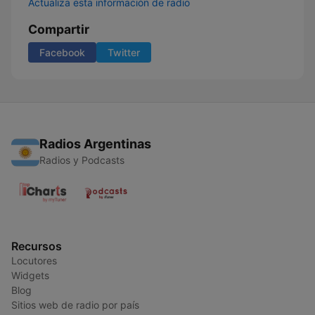
Actualiza esta información de radio
Compartir
Facebook
Twitter
Radios Argentinas
Radios y Podcasts
Recursos
Locutores
Widgets
Blog
Sitios web de radio por país