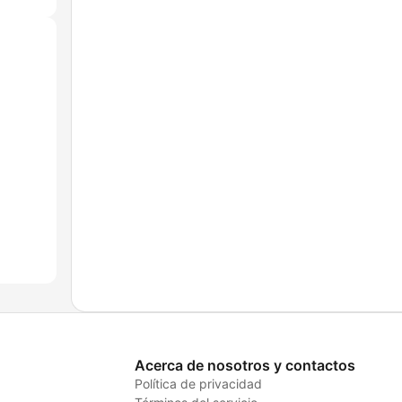
Acerca de nosotros y contactos
Política de privacidad