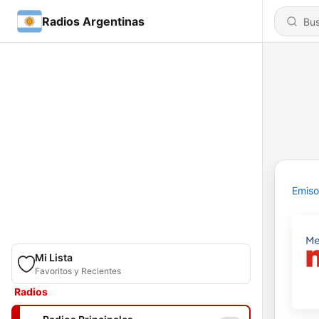
Radios Argentinas
Emiso
Mi Lista
Favoritos y Recientes
Radios