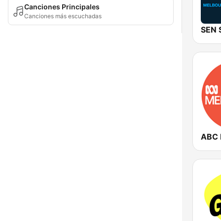
Canciones Principales
Canciones más escuchadas