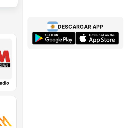
DESCARGAR APP
adio