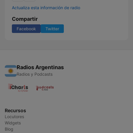
Actualiza esta información de radio
Compartir
Facebook
Twitter
Radios Argentinas
Radios y Podcasts
Recursos
Locutores
Widgets
Blog