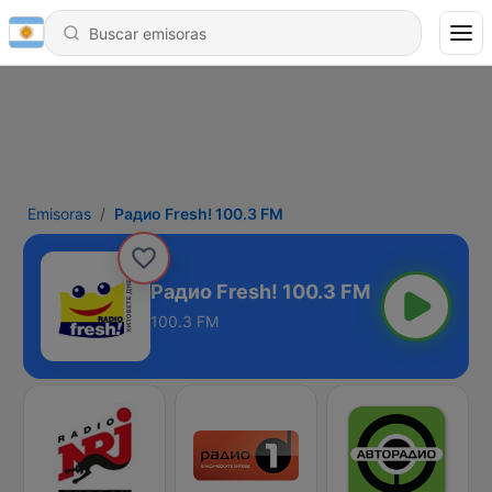
Emisoras
Радио Fresh! 100.3 FM
Радио Fresh! 100.3 FM
100.3 FM