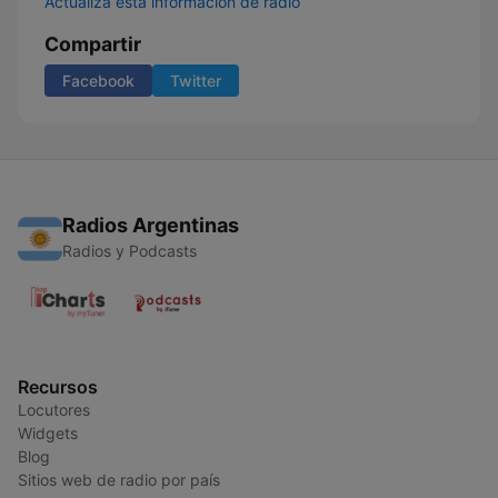
Actualiza esta información de radio
Compartir
Facebook
Twitter
Radios Argentinas
Radios y Podcasts
Recursos
Locutores
Widgets
Blog
Sitios web de radio por país