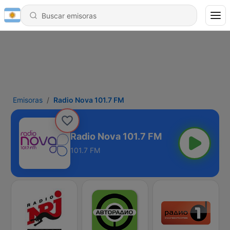
Emisoras
Radio Nova 101.7 FM
Radio Nova 101.7 FM
101.7 FM