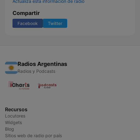
Actualiza esta información de radio
Compartir
Facebook
Twitter
Radios Argentinas
Radios y Podcasts
Recursos
Locutores
Widgets
Blog
Sitios web de radio por país