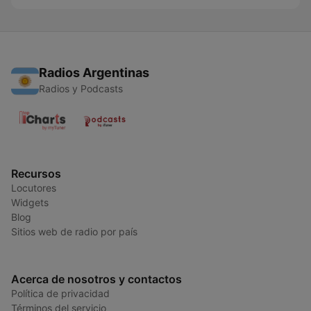
Radios Argentinas
Radios y Podcasts
Recursos
Locutores
Widgets
Blog
Sitios web de radio por país
Acerca de nosotros y contactos
Política de privacidad
Términos del servicio