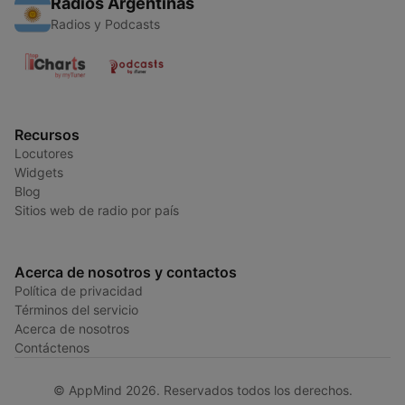
Radios Argentinas
Radios y Podcasts
Recursos
Locutores
Widgets
Blog
Sitios web de radio por país
Acerca de nosotros y contactos
Política de privacidad
Términos del servicio
Acerca de nosotros
Contáctenos
© AppMind 2026. Reservados todos los derechos.