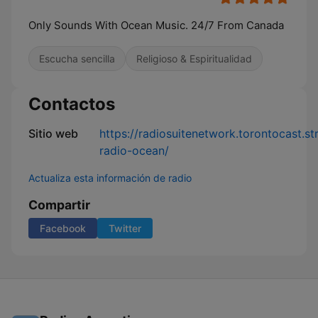
Only Sounds With Ocean Music. 24/7 From Canada
Escucha sencilla
Religioso & Espiritualidad
Contactos
Sitio web
https://radiosuitenetwork.torontocast.s
radio-ocean/
Actualiza esta información de radio
Compartir
Facebook
Twitter