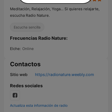
Meditación, Relajación, Yoga... Si quieres relajarte,
escucha Radio Nature.
Escucha sencilla
Frecuencias Radio Nature:
Elche:
Online
Contactos
Sitio web
https://radionature.weebly.com
Redes sociales
Actualiza esta información de radio