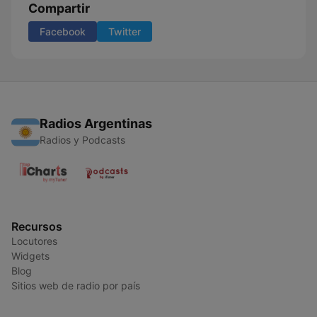
Compartir
Facebook
Twitter
Radios Argentinas
Radios y Podcasts
Recursos
Locutores
Widgets
Blog
Sitios web de radio por país