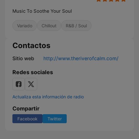
Music To Soothe Your Soul
Variado
Chillout
R&B / Soul
Contactos
Sitio web
http://www.theriverofcalm.com/
Redes sociales
Actualiza esta información de radio
Compartir
Facebook
Twitter