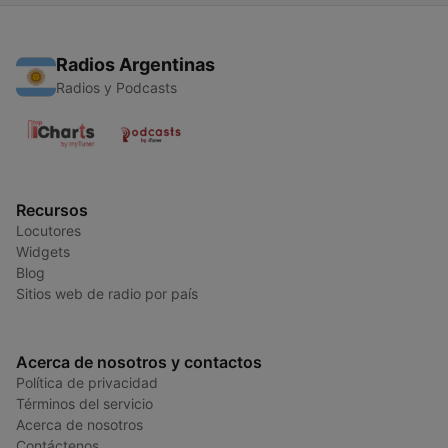
Radios Argentinas
Radios y Podcasts
Recursos
Locutores
Widgets
Blog
Sitios web de radio por país
Acerca de nosotros y contactos
Política de privacidad
Términos del servicio
Acerca de nosotros
Contáctenos