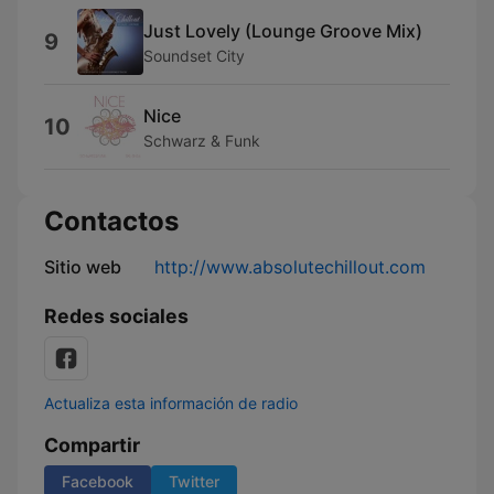
Just Lovely (Lounge Groove Mix)
9
Soundset City
Nice
10
Schwarz & Funk
Contactos
Sitio web
http://www.absolutechillout.com
Redes sociales
Actualiza esta información de radio
Compartir
Facebook
Twitter