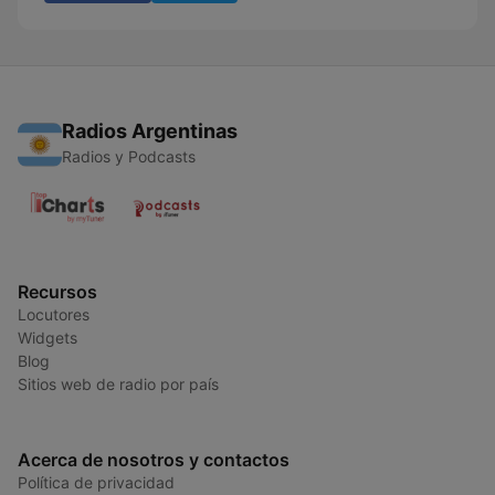
Radios Argentinas
Radios y Podcasts
Recursos
Locutores
Widgets
Blog
Sitios web de radio por país
Acerca de nosotros y contactos
Política de privacidad