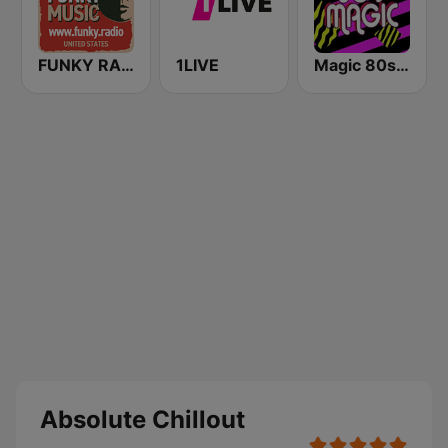
FUNKY RADIO (USA)
1LIVE
Magic 80s Florida
Absolute Chillout