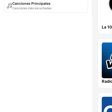
Canciones Principales
Canciones más escuchadas
La 1