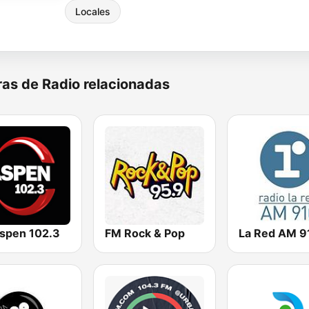
Locales
as de Radio relacionadas
spen 102.3
FM Rock & Pop
La Red AM 9