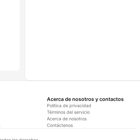
Acerca de nosotros y contactos
Política de privacidad
Términos del servicio
Acerca de nosotros
s
Contáctenos
odos los derechos.