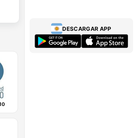
DESCARGAR APP
10