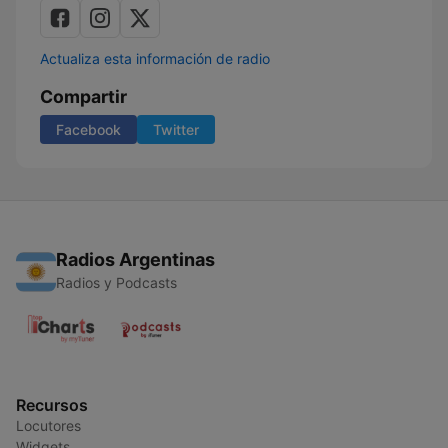
Actualiza esta información de radio
Compartir
Facebook
Twitter
Radios Argentinas
Radios y Podcasts
Recursos
Locutores
Widgets